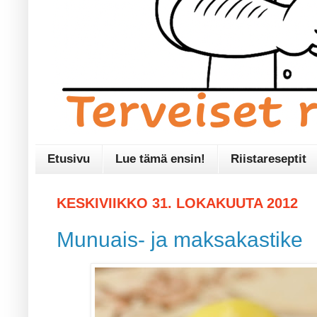
Etusivu
Lue tämä ensin!
Riistareseptit
KESKIVIIKKO 31. LOKAKUUTA 2012
Munuais- ja maksakastike