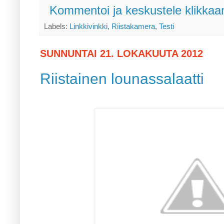
Kommentoi ja keskustele klikkaam
Labels:
Linkkivinkki
,
Riistakamera
,
Testi
SUNNUNTAI 21. LOKAKUUTA 2012
Riistainen lounassalaatti