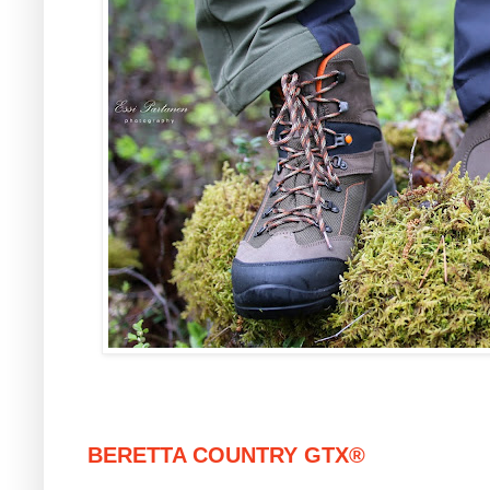
BERETTA COUNTRY GTX®