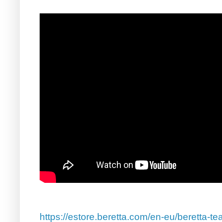
https://estore.beretta.com/en-eu/beretta-te