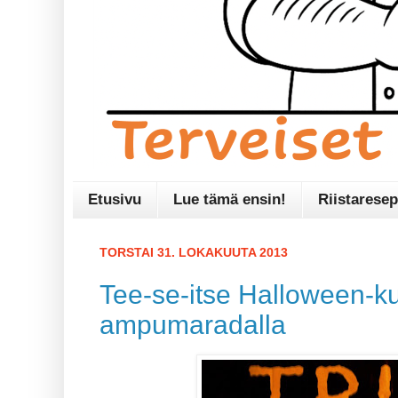
Etusivu
Lue tämä ensin!
Riistaresep
TORSTAI 31. LOKAKUUTA 2013
Tee-se-itse Halloween-ku
ampumaradalla