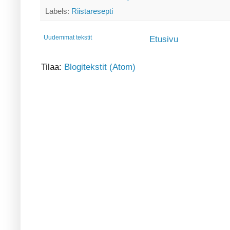
Labels:
Riistaresepti
Uudemmat tekstit
Etusivu
Tilaa:
Blogitekstit (Atom)