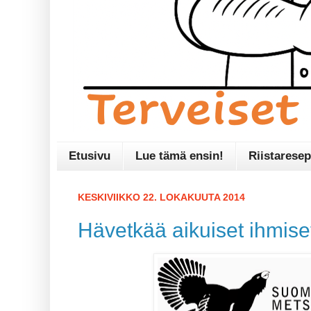
Etusivu
Lue tämä ensin!
Riistaresep
KESKIVIIKKO 22. LOKAKUUTA 2014
Hävetkää aikuiset ihmise