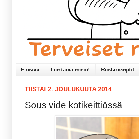
Etusivu
Lue tämä ensin!
Riistareseptit
TIISTAI 2. JOULUKUUTA 2014
Sous vide kotikeittiössä