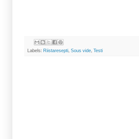
Labels:
Riistaresepti
,
Sous vide
,
Testi