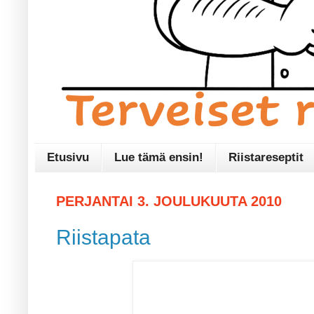
Etusivu
Lue tämä ensin!
Riistareseptit
PERJANTAI 3. JOULUKUUTA 2010
Riistapata