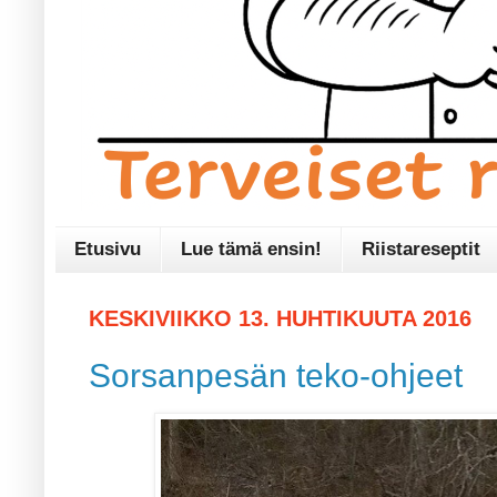
Etusivu
Lue tämä ensin!
Riistareseptit
KESKIVIIKKO 13. HUHTIKUUTA 2016
Sorsanpesän teko-ohjeet