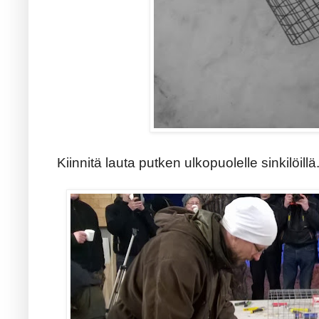
Kiinnitä lauta putken ulkopuolelle sinkilöillä