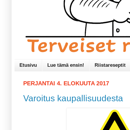
Etusivu
Lue tämä ensin!
Riistareseptit
PERJANTAI 4. ELOKUUTA 2017
Varoitus kaupallisuudesta