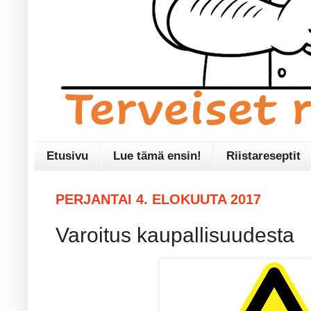
Etusivu
Lue tämä ensin!
Riistareseptit
PERJANTAI 4. ELOKUUTA 2017
Varoitus kaupallisuudesta