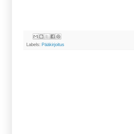
Labels:
Pääkirjoitus