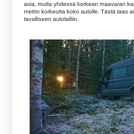
asia, mutta yhdessä korkean maavaran kans
metrin korkeutta koko autolle. Tästä taas 
tavalliseen autotalliin.