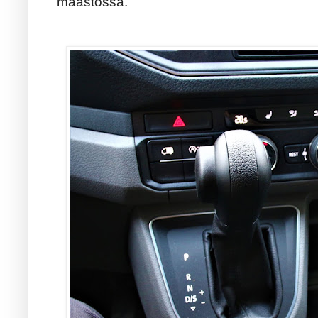
maastossa.