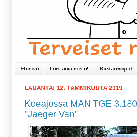
Etusivu
Lue tämä ensin!
Riistareseptit
LAUANTAI 12. TAMMIKUUTA 2019
Koeajossa MAN TGE 3.180 
"Jaeger Van"