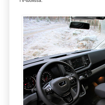
TV-tuolissa.