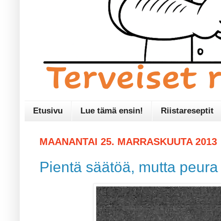
Etusivu
Lue tämä ensin!
Riistareseptit
MAANANTAI 25. MARRASKUUTA 2013
Pientä säätöä, mutta peura