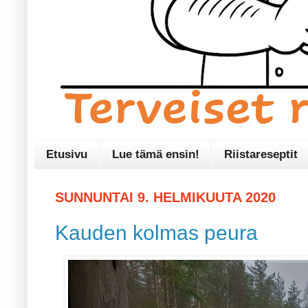
Etusivu
Lue tämä ensin!
Riistareseptit
SUNNUNTAI 9. HELMIKUUTA 2020
Kauden kolmas peura