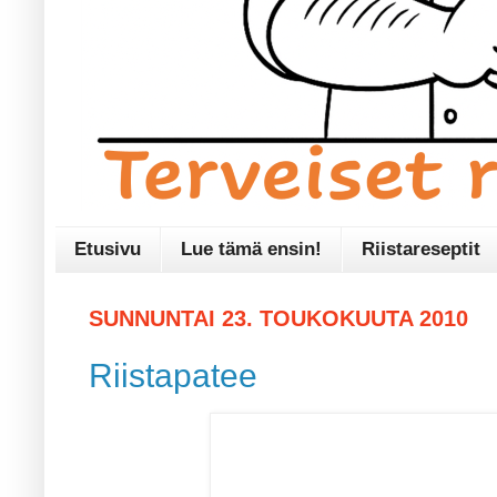
Etusivu
Lue tämä ensin!
Riistareseptit
SUNNUNTAI 23. TOUKOKUUTA 2010
Riistapatee