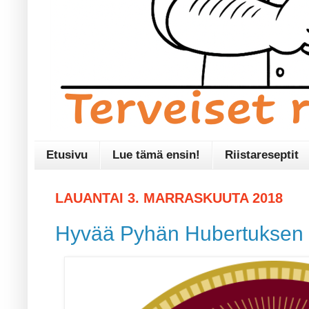
Etusivu
Lue tämä ensin!
Riistareseptit
LAUANTAI 3. MARRASKUUTA 2018
Hyvää Pyhän Hubertuksen 