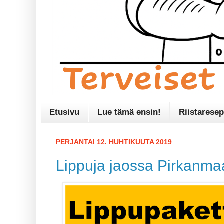
Etusivu
Lue tämä ensin!
Riistaresep
PERJANTAI 12. HUHTIKUUTA 2019
Lippuja jaossa Pirkanma