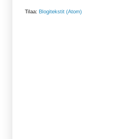
Tilaa:
Blogitekstit (Atom)