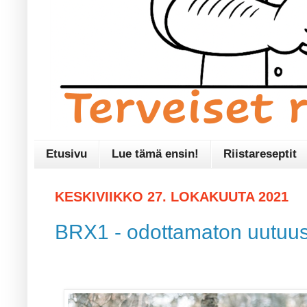
Etusivu
Lue tämä ensin!
Riistareseptit
KESKIVIIKKO 27. LOKAKUUTA 2021
BRX1 - odottamaton uutuus 