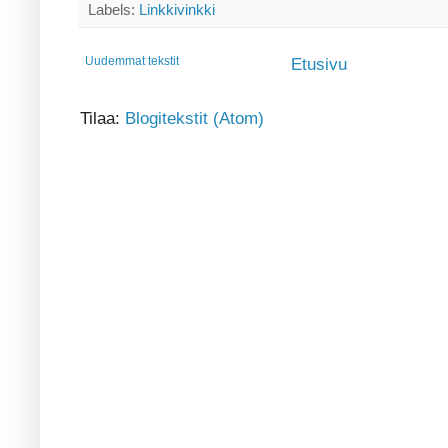
Labels:
Linkkivinkki
Uudemmat tekstit
Etusivu
Tilaa:
Blogitekstit (Atom)