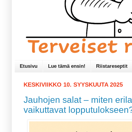
Etusivu
Lue tämä ensin!
Riistareseptit
KESKIVIIKKO 10. SYYSKUUTA 2025
Jauhojen salat – miten erila
vaikuttavat lopputulokseen