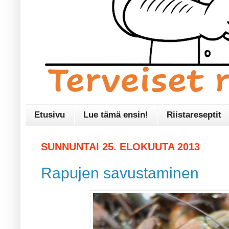
Etusivu
Lue tämä ensin!
Riistareseptit
SUNNUNTAI 25. ELOKUUTA 2013
Rapujen savustaminen