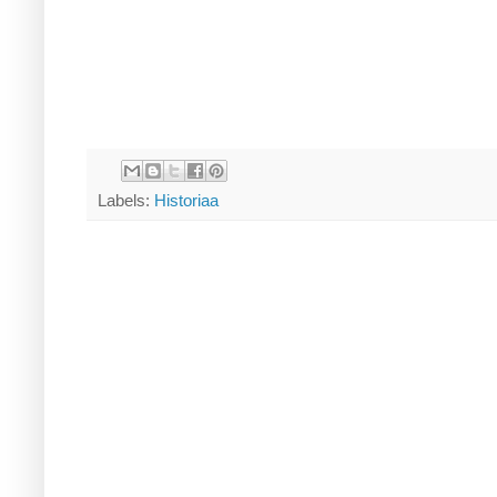
Labels:
Historiaa