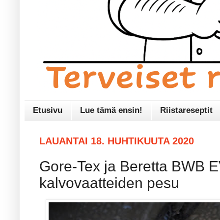
Etusivu
Lue tämä ensin!
Riistareseptit
LAUANTAI 18. HUHTIKUUTA 2020
Gore-Tex ja Beretta BWB E
kalvovaatteiden pesu