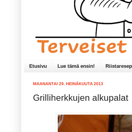
Etusivu
Lue tämä ensin!
Riistaresep
MAANANTAI 29. HEINÄKUUTA 2013
Grilliherkkujen alkupalat