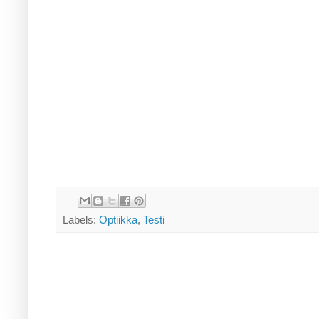
Labels:
Optiikka
,
Testi