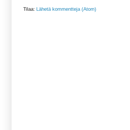
Tilaa:
Lähetä kommentteja (Atom)