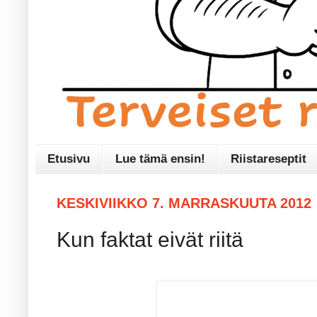
Etusivu
Lue tämä ensin!
Riistareseptit
KESKIVIIKKO 7. MARRASKUUTA 2012
Kun faktat eivät riitä