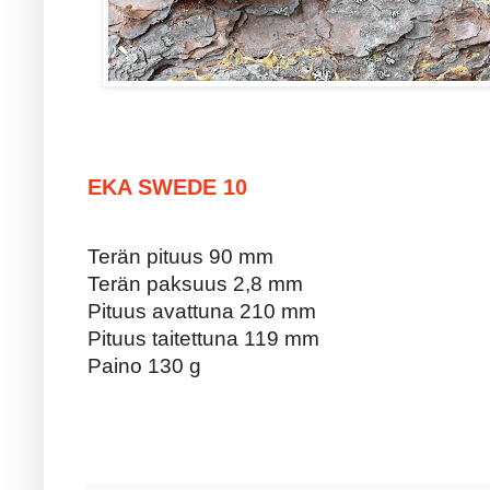
EKA SWEDE 10
Terän pituus 90 mm
Terän paksuus 2,8 mm
Pituus avattuna 210 mm
Pituus taitettuna 119 mm
Paino 130 g