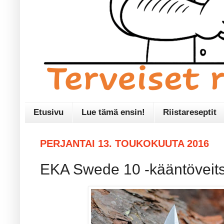
Etusivu
Lue tämä ensin!
Riistareseptit
PERJANTAI 13. TOUKOKUUTA 2016
EKA Swede 10 -kääntöveits