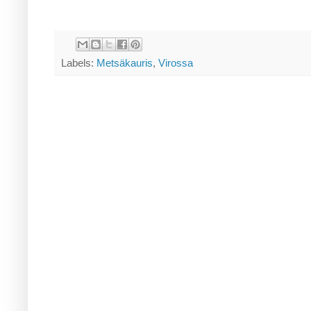
Labels:
Metsäkauris
,
Virossa