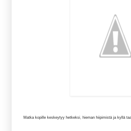
Matka kopille keskeytyy hetkeksi, hieman hiipimistä ja kyllä ta