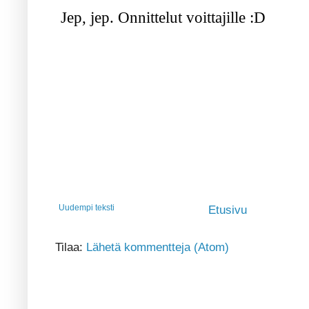
Uudempi teksti
Etusivu
Tilaa:
Lähetä kommentteja (Atom)