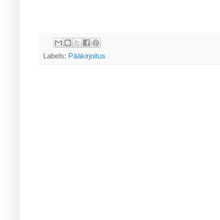
Labels:
Pääkirjoitus