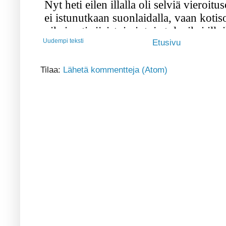
Uudempi teksti
Etusivu
Tilaa:
Lähetä kommentteja (Atom)