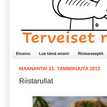
Etusivu
Lue tämä ensin!
Riistareseptit
MAANANTAI 21. TAMMIKUUTA 2013
Riistarullat